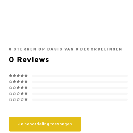
0
STERREN OP BASIS VAN
0
BEOORDELINGEN
0
Reviews
Je beoordeling toevoegen