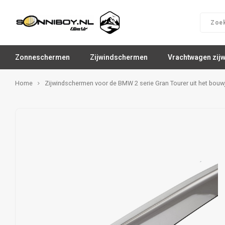
Zonneschermen
Zijwindschermen
Vrachtwagen zij
Home
Zijwindschermen voor de BMW 2 serie Gran Tourer uit het bouw