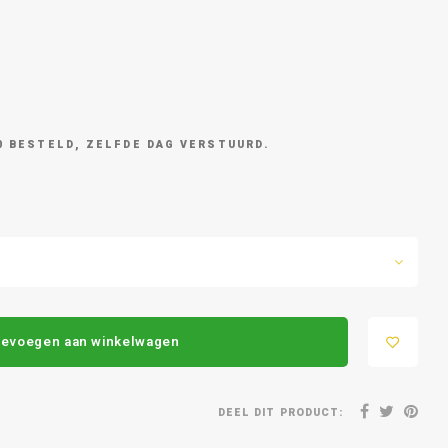
0 BESTELD, ZELFDE DAG VERSTUURD.
evoegen aan winkelwagen
DEEL DIT PRODUCT: