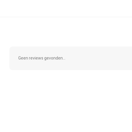
Geen reviews gevonden...