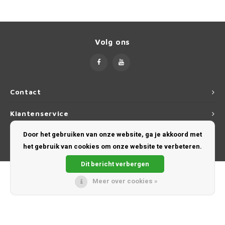
Volg ons
Contact
Klantenservice
Door het gebruiken van onze website, ga je akkoord met
Mijn account
het gebruik van cookies om onze website te verbeteren.
Dit bericht verbergen
Meer over cookies »
© Copyright 2026 Sonniboy