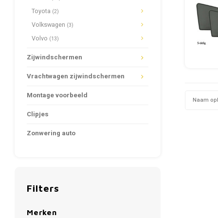
Toyota
(2)
Volkswagen
(3)
Volvo
(13)
Zijwindschermen
Vrachtwagen zijwindschermen
Montage voorbeeld
Naam op
Clipjes
Zonwering auto
Filters
Merken