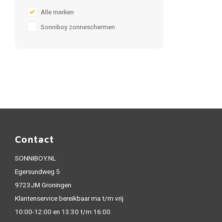
Alle merken
Sonniboy zonneschermen
Contact
SONNIBOY.NL
Egersundweg 5
9723JM Groningen
Klantenservice bereikbaar ma t/m vrij
10:00-12:00 en 13:30 t/m 16:00