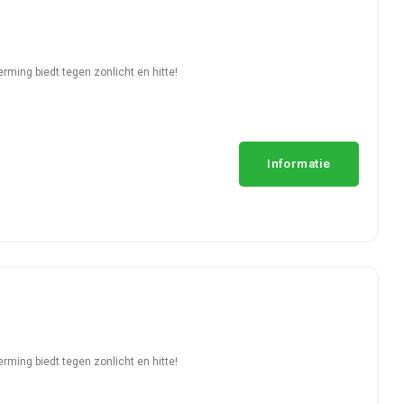
ming biedt tegen zonlicht en hitte!
Informatie
ming biedt tegen zonlicht en hitte!