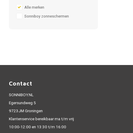
Alle merken
Sonniboy zonneschermen
Contact
SONNIBOY.NL
Egersundweg 5
9723JM Groningen
Klantenservice bereikbaar ma t/m vrij
10:00-12:00 en 13:30 t/m 16:00