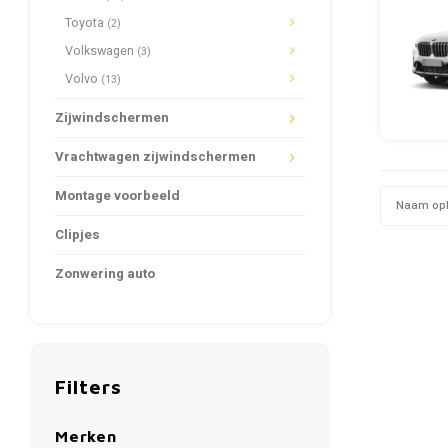
Toyota
(2)
Volkswagen
(3)
Volvo
(13)
Zijwindschermen
Vrachtwagen zijwindschermen
Montage voorbeeld
Naam op
Clipjes
Zonwering auto
Filters
Merken