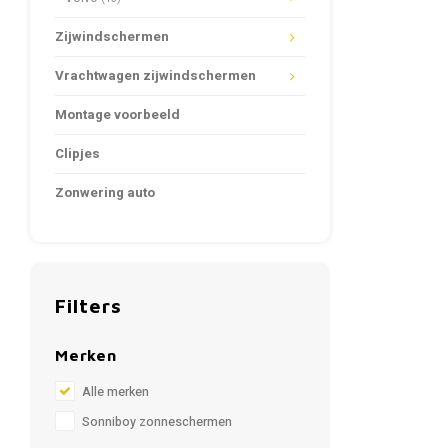
Zijwindschermen
Vrachtwagen zijwindschermen
Montage voorbeeld
Clipjes
Zonwering auto
Filters
Merken
Alle merken
Sonniboy zonneschermen