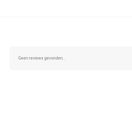
Geen reviews gevonden...