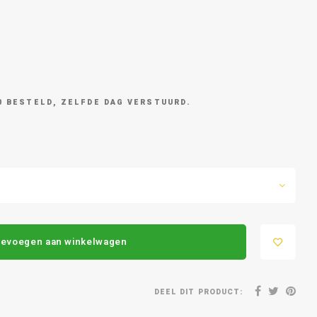
0 BESTELD, ZELFDE DAG VERSTUURD.
evoegen aan winkelwagen
DEEL DIT PRODUCT: