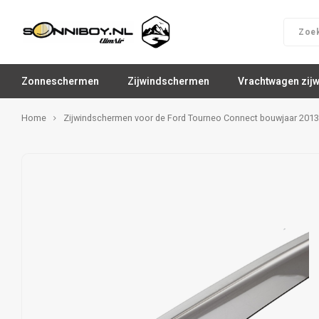
Zonneschermen
Zijwindschermen
Vrachtwagen zij
Home
Zijwindschermen voor de Ford Tourneo Connect bouwjaar 2013