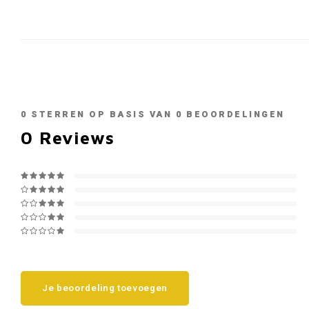
0
STERREN OP BASIS VAN
0
BEOORDELINGEN
0
Reviews
Je beoordeling toevoegen