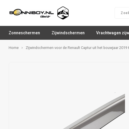
Zonneschermen
Zijwindschermen
Vrachtwagen zij
Home
Zijwindschermen voor de Renault Captur uit het bouwjaar 2019