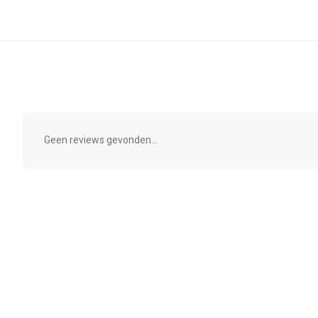
Geen reviews gevonden...