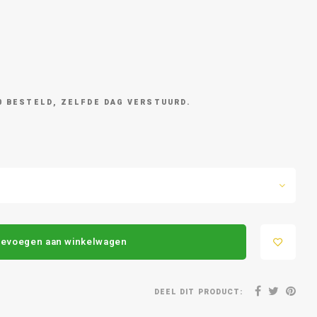
0 BESTELD, ZELFDE DAG VERSTUURD.
evoegen aan winkelwagen
DEEL DIT PRODUCT: