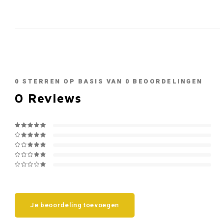
0
STERREN OP BASIS VAN
0
BEOORDELINGEN
0
Reviews
Je beoordeling toevoegen