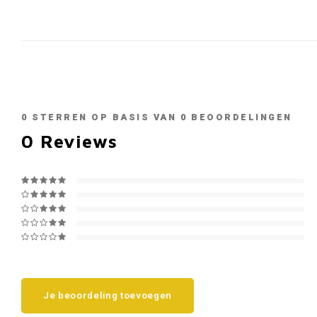
0
STERREN OP BASIS VAN
0
BEOORDELINGEN
0
Reviews
Je beoordeling toevoegen