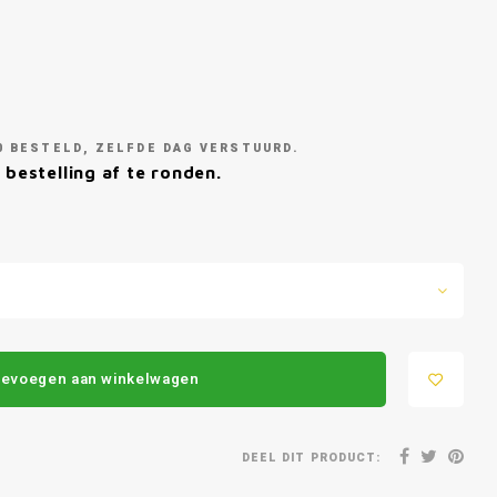
0 BESTELD, ZELFDE DAG VERSTUURD.
 bestelling af te ronden.
evoegen aan winkelwagen
DEEL DIT PRODUCT: