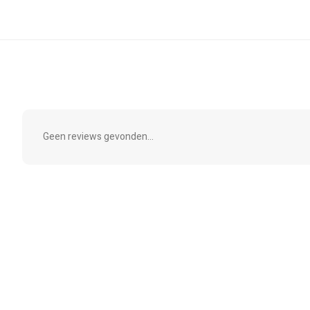
Geen reviews gevonden...