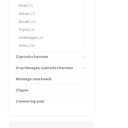
Smart
(1)
Subaru
(7)
Suzuki
(11)
Toyota
(2)
Volkswagen
(3)
Volvo
(13)
Zijwindschermen
Vrachtwagen zijwindschermen
Montage voorbeeld
Clipjes
Zonwering auto