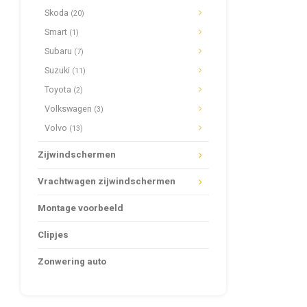
Skoda
(20)
Smart
(1)
Subaru
(7)
Suzuki
(11)
Toyota
(2)
Volkswagen
(3)
Volvo
(13)
Zijwindschermen
Vrachtwagen zijwindschermen
Montage voorbeeld
Clipjes
Zonwering auto