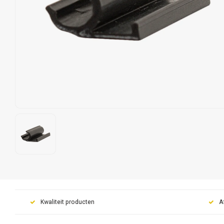
Kwaliteit producten
A