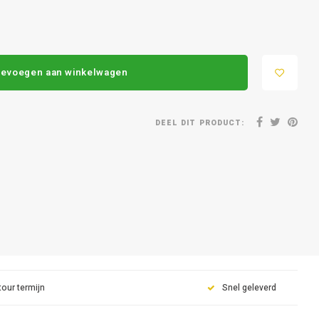
evoegen aan winkelwagen
DEEL DIT PRODUCT:
tour termijn
Snel geleverd