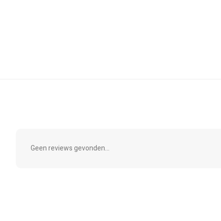
Geen reviews gevonden...