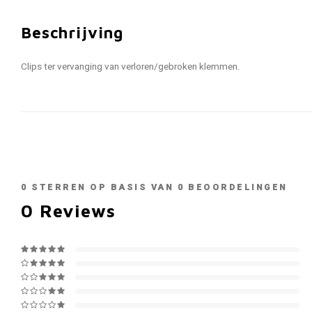
Beschrijving
Clips ter vervanging van verloren/gebroken klemmen.
0
STERREN OP BASIS VAN
0
BEOORDELINGEN
0
Reviews