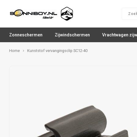
Zonneschermen
Zijwindschermen
Vrachtwagen zij
Home
Kunststof vervangingsclip SC12-40