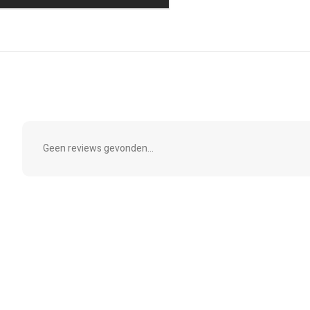
Geen reviews gevonden...