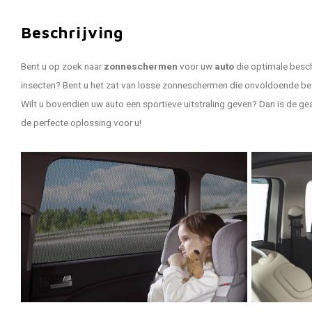
Beschrijving
Bent u op zoek naar
zonneschermen
voor uw
auto
die optimale besch
insecten? Bent u het zat van losse zonneschermen die onvoldoende be
Wilt u bovendien uw auto een sportieve uitstraling geven? Dan is de 
de perfecte oplossing voor u!