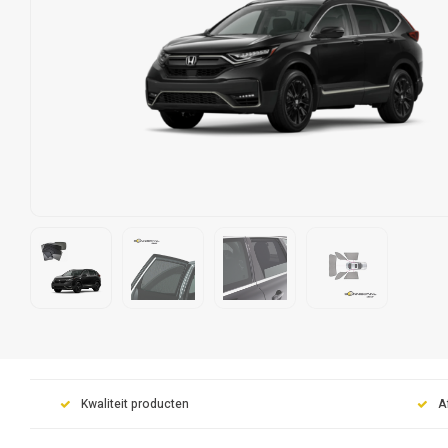
Kwaliteit producten
A