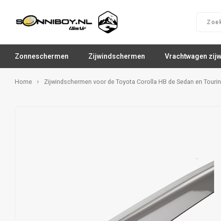
Zonneschermen
Zijwindschermen
Vrachtwagen zij
Home
Zijwindschermen voor de Toyota Corolla HB de Sedan en Touri