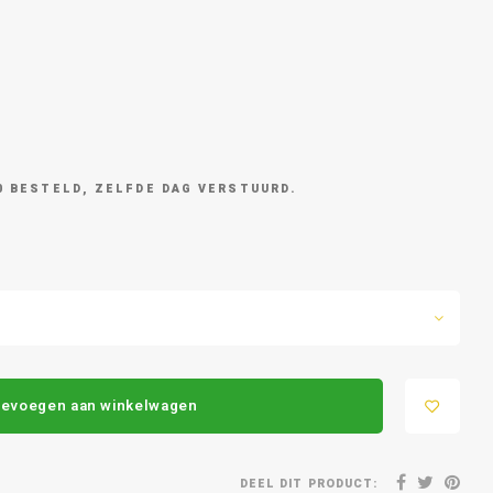
0 BESTELD, ZELFDE DAG VERSTUURD.
evoegen aan winkelwagen
DEEL DIT PRODUCT: