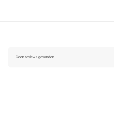
Geen reviews gevonden...