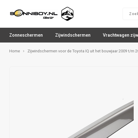
Zonneschermen
Zijwindschermen
Vrachtwagen zij
Home
Zijwindschermen voor de Toyota IQ uit het bouwjaar 2009 t/m 