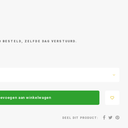
0 BESTELD, ZELFDE DAG VERSTUURD.
evoegen aan winkelwagen
DEEL DIT PRODUCT: