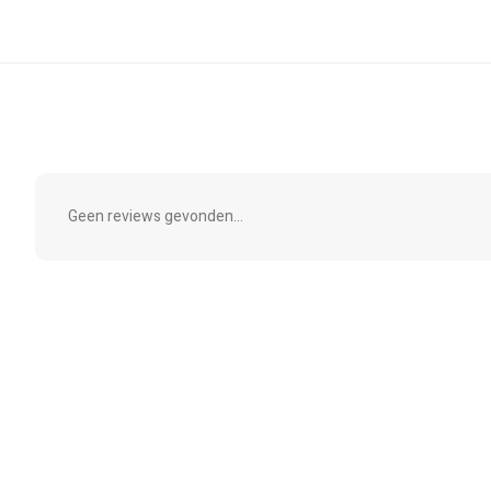
Geen reviews gevonden...