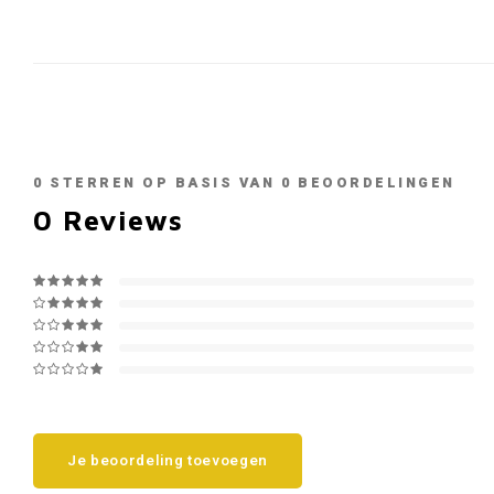
0
STERREN OP BASIS VAN
0
BEOORDELINGEN
0
Reviews
Je beoordeling toevoegen