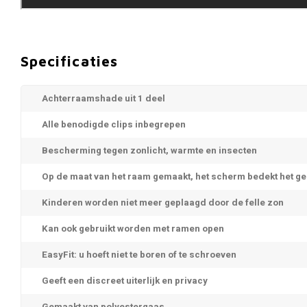
Specificaties
Achterraamshade uit 1 deel
Alle benodigde clips inbegrepen
Bescherming tegen zonlicht, warmte en insecten
Op de maat van het raam gemaakt, het scherm bedekt het g
Kinderen worden niet meer geplaagd door de felle zon
Kan ook gebruikt worden met ramen open
EasyFit: u hoeft niet te boren of te schroeven
Geeft een discreet uiterlijk en privacy