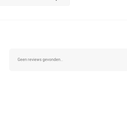
✔
Geen reviews gevonden...