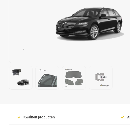
Kwaliteit producten
A