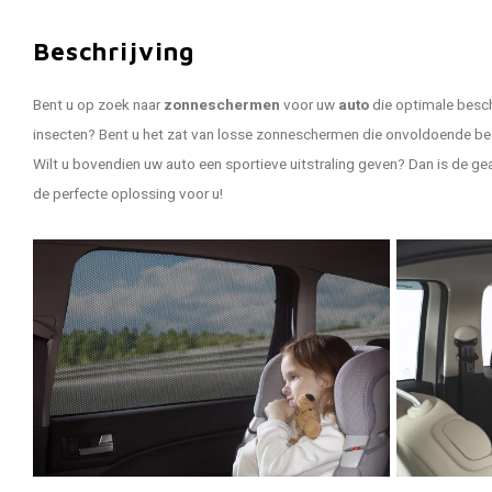
Beschrijving
Bent u op zoek naar
zonneschermen
voor uw
auto
die optimale besch
insecten? Bent u het zat van losse zonneschermen die onvoldoende be
Wilt u bovendien uw auto een sportieve uitstraling geven? Dan is de 
de perfecte oplossing voor u!